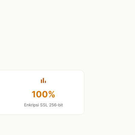
100%
Enkripsi SSL 256-bit