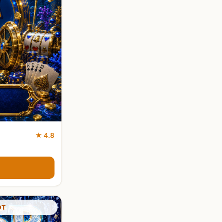
★ 4.8
OT