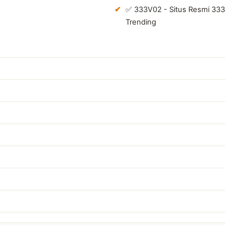
✅ 333V02 - Situs Resmi 333
Trending