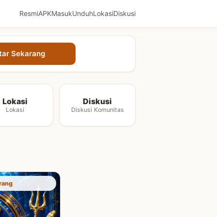
Resmi
APK
Masuk
Unduh
Lokasi
Diskusi
tar Sekarang
Lokasi
Diskusi
Lokasi
Diskusi Komunitas
arang